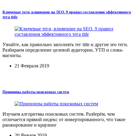
Ключевые теги, влияющие на SEO. 9 правил составления эффективного
тега title
Узнайте, как правильно заполнять тег title и другие seo теги.
Разбираем определение целевой аудитории, УТП и слова-
магниты.
21 Февраля 2019
Принципы работы поисковых систем
Изучаем алгоритмы поисковых систем. Разберём, чем
отличается прямой индекс от инвертированного, что такое
ранжирование и краулинг
20 Января 2019