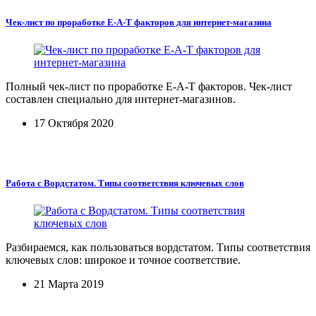
Чек-лист по проработке E-A-T факторов для интернет-магазина
Полный чек-лист по проработке E-A-T факторов. Чек-лист
составлен специально для интернет-магазинов.
17 Октября 2020
Работа с Вордстатом. Типы соответствия ключевых слов
Разбираемся, как пользоваться вордстатом. Типы соответствия
ключевых слов: широкое и точное соответствие.
21 Марта 2019