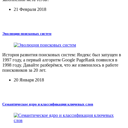
21 Февраля 2018
Эволюция поисковых систем
История развития поисковых систем: Яндекс был запущен в
1997 году, а первый алгоритм Google PageRank появился в
1998 году. Давайте разберёмся, что же изменилось в работе
поисковиков за 20 лет.
20 Января 2018
Семантическое ядро и классификация ключевых слов