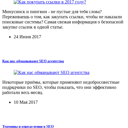
Минусинск и пингвин - не пустые для тебя слова?
Переживаешь о том, как закупать ссылки, чтобы не наказали
поисковые системы? Самая свежая информация о безопасной
закупке ссылок в одной статье.
24 Июня 2017
Как нас обманывают SEO агентства
Некоторые приёмы, которые применяют недобросовестные
подрядчики по SEO, чтобы показать, что они эффективно
работали весь месяц.
10 Мая 2017
Термины и определения в SEO