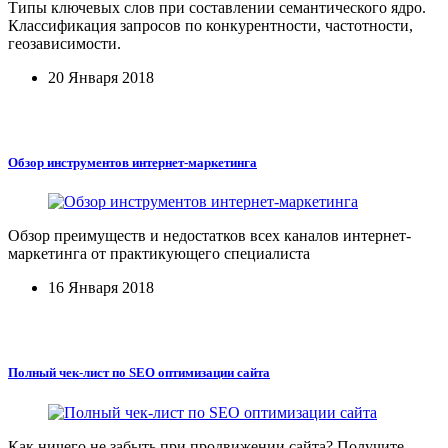
Типы ключевых слов при составлении семантического ядро.
Классификация запросов по конкурентности, частотности,
геозависимости.
20 Января 2018
Обзор инструментов интернет-маркетинга
Обзор преимуществ и недостатков всех каналов интернет-
маркетинга от практикующего специалиста
16 Января 2018
Полный чек-лист по SEO оптимизации сайта
Как ничего не забыть при продвижении сайта? Получите