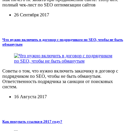
полный чек-лист по SEO оптимизации сайтов
26 Сентября 2017
Что нужно включить в договор с подрядчиком по SEO, чтобы не быть
обманутым
Советы о том, что нужно включить заказчику в договор с
подрядчиком по SEO, чтобы не быть обманутым.
Ответственность подрядчика за санкции от поисковых
систем.
16 Августа 2017
Как покупать ссылки в 2017 году?