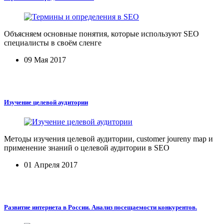
Объясняем основные понятия, которые используют SEO
специалисты в своём сленге
09 Мая 2017
Изучение целевой аудитории
Методы изучения целевой аудитории, customer joureny map и
применение знаний о целевой аудитории в SEO
01 Апреля 2017
Развитие интернета в России. Анализ посещаемости конкурентов.