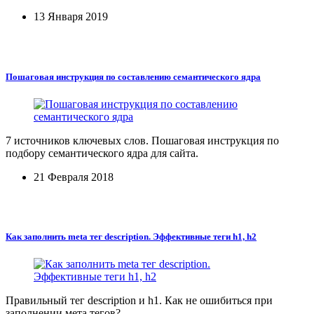
13 Января 2019
Пошаговая инструкция по составлению семантического ядра
7 источников ключевых слов. Пошаговая инструкция по
подбору семантического ядра для сайта.
21 Февраля 2018
Как заполнить meta тег description. Эффективные теги h1, h2
Правильный тег description и h1. Как не ошибиться при
заполнении мета тегов?