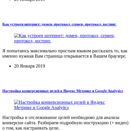
Как устроен интернет: домен, протокол, сервер, протокол, хостинг.
Я попытаюсь максимально простым языком рассказать то, как
именно нужная Вам страница открывается в Вашем браузере.
20 Января 2019
Настройка конверсионных целей в Яндекс Метрике и Google Analytics
Настройка и отслеживание целей необходимо для анализа
конверсии сайта. Разбираем подробную инструкцию (+ видео)
о том, как настраивать цели.